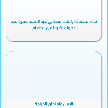
نداء استغاثة لإنقاذ المحامي عبد المجيد صبرة بعد
دخوله إضرابا عن الطعام
اليمن وامتحان الكرامة