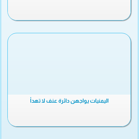
اليمنيات يواجهن دائرة عنف لا تهدأ