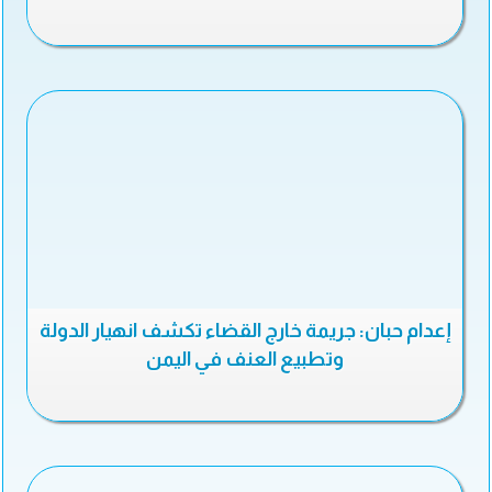
إعدام حبان: جريمة خارج القضاء تكشف انهيار الدولة
وتطبيع العنف في اليمن