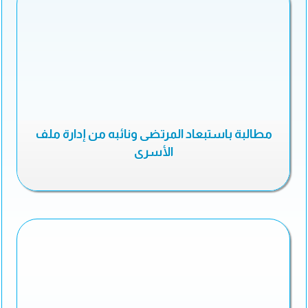
مطالبة باستبعاد المرتضى ونائبه من إدارة ملف
الأسرى