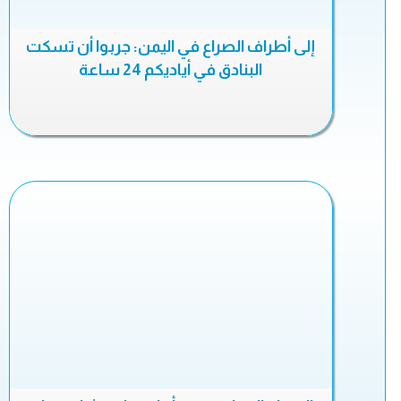
إلى أطراف الصراع في اليمن: جربوا أن تسكت
البنادق في أياديكم 24 ساعة