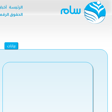
الرئيسة
آخبا
الحقوق الرقم
بيانات