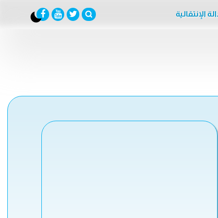
لة الإنتقالية