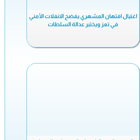
اغتيال افتهان المشهري يفضح الانفلات الأمني
في تعز ويختبر عدالة السلطات