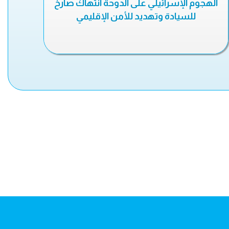
الهجوم الإسرائيلي على الدوحة انتهاك صارخ
للسيادة وتهديد للأمن الإقليمي