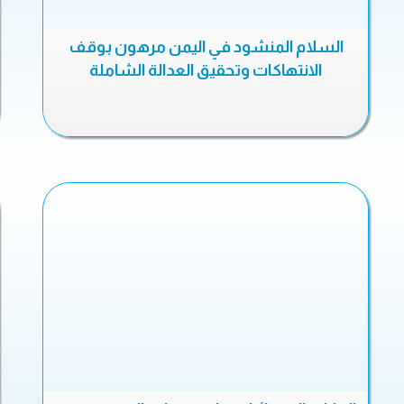
السلام المنشود في اليمن مرهون بوقف
الانتهاكات وتحقيق العدالة الشاملة