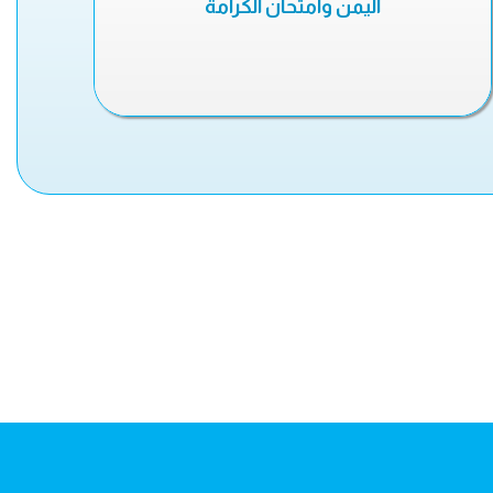
اليمن وامتحان الكرامة