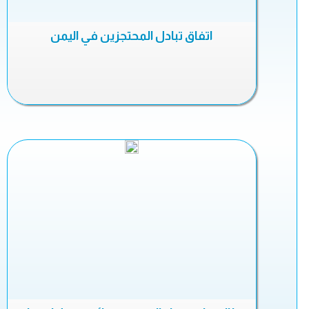
اتفاق تبادل المحتجزين في اليمن