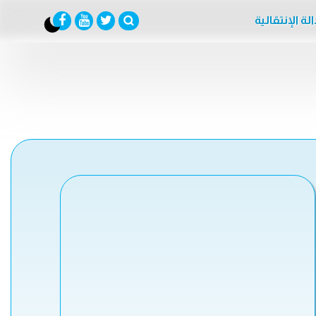
لة الإنتقالية