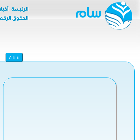
الرئيسة
آخبا
الحقوق الرقم
بيانات