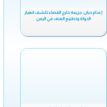
إعدام حبان: جريمة خارج القضاء تكشف انهيار
الدولة وتطبيع العنف في اليمن