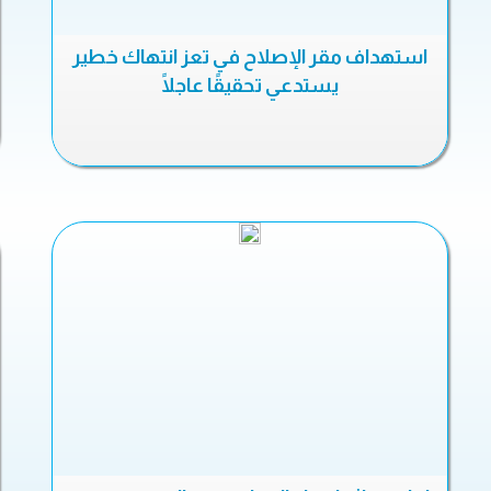
استهداف مقر الإصلاح في تعز انتهاك خطير
يستدعي تحقيقًا عاجلًا