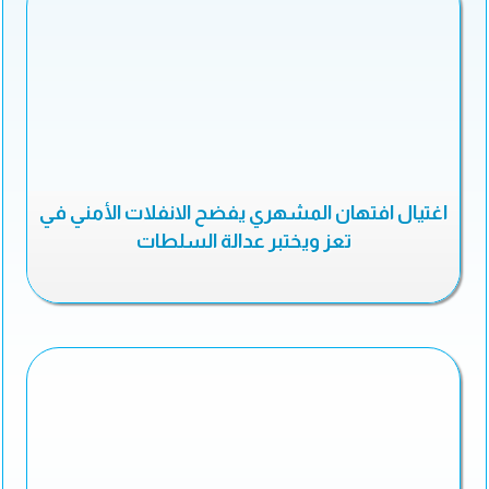
اغتيال افتهان المشهري يفضح الانفلات الأمني في
تعز ويختبر عدالة السلطات