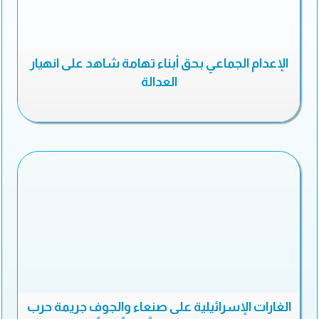
الإعدام الجماعي بحق أبناء تهامة شاهد على انهيار
العدالة
الغارات الإسرائيلية على صنعاء والجوف جريمة حرب