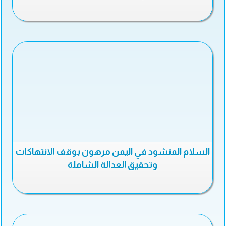
السلام المنشود في اليمن مرهون بوقف الانتهاكات
وتحقيق العدالة الشاملة