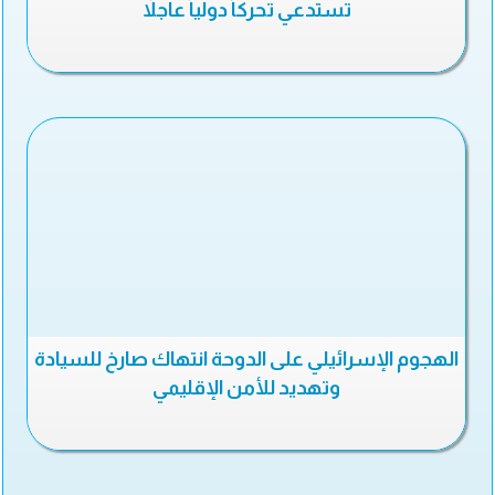
تستدعي تحركاً دولياً عاجلاً
الهجوم الإسرائيلي على الدوحة انتهاك صارخ للسيادة
وتهديد للأمن الإقليمي