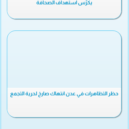
يكرّس استهداف الصحافة
حظر التظاهرات في عدن انتهاك صارخ لحرية التجمع