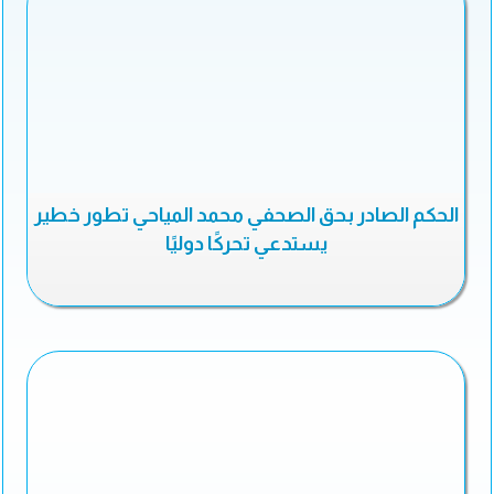
الحكم الصادر بحق الصحفي محمد المياحي تطور خطير
يستدعي تحركًا دوليًا