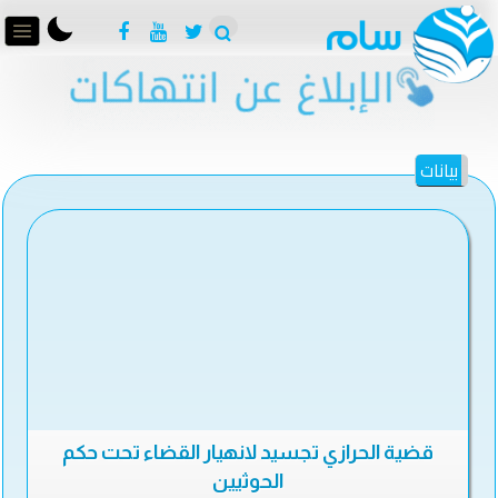
بيانات
قضية الحرازي تجسيد لانهيار القضاء تحت حكم
الحوثيين