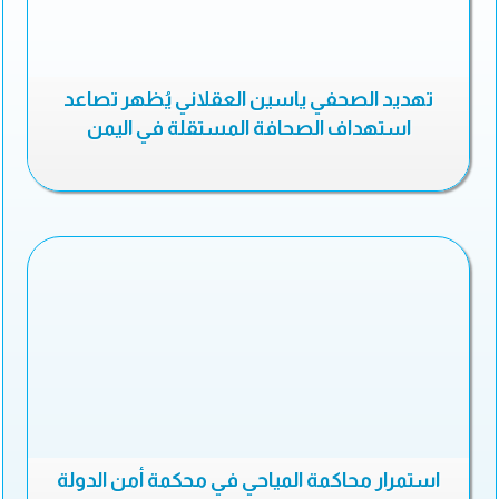
تهديد الصحفي ياسين العقلاني يُظهر تصاعد
استهداف الصحافة المستقلة في اليمن
استمرار محاكمة المياحي في محكمة أمن الدولة