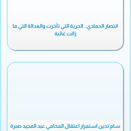
انتصار الحمادي.. الحرية التي تأخرت والعدالة التي ما
زالت غائبة
سام تدين استمرار اعتقال المحامي عبد المجيد صبرة