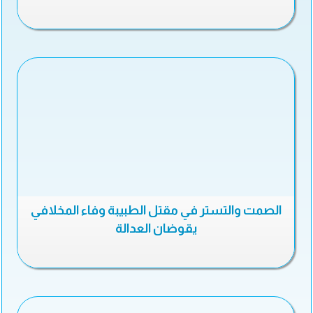
الصمت والتستر في مقتل الطبيبة وفاء المخلافي
يقوضان العدالة