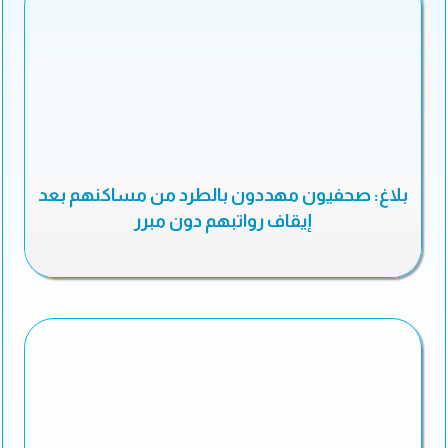
بلاغ: صحفيون مهددون بالطرد من مساكنهم بعد
إيقاف رواتبهم دون مبرر