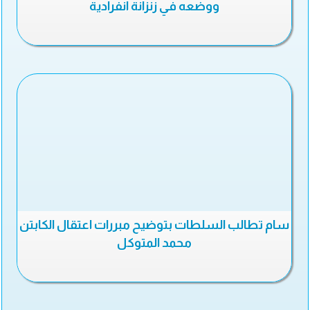
ووضعه في زنزانة انفرادية
سام تطالب السلطات بتوضيح مبررات اعتقال الكابتن
محمد المتوكل