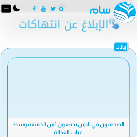
بيانات
الصحفيون في اليمن يدفعون ثمن الحقيقة وسط
غياب العدالة