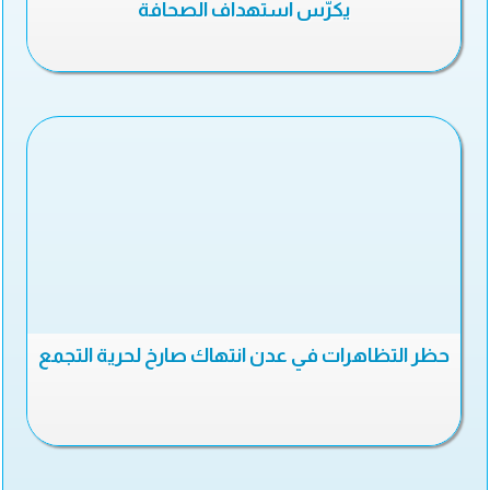
يكرّس استهداف الصحافة
حظر التظاهرات في عدن انتهاك صارخ لحرية التجمع