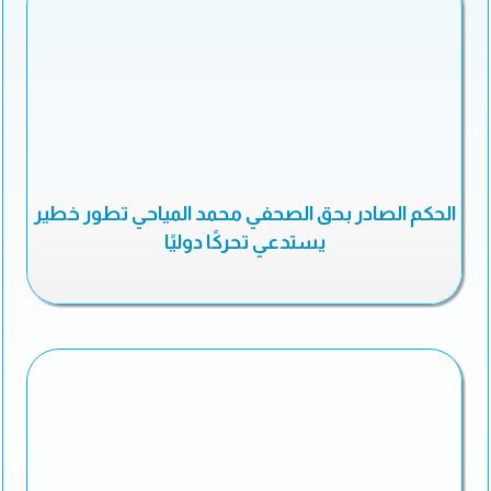
الحكم الصادر بحق الصحفي محمد المياحي تطور خطير
يستدعي تحركًا دوليًا