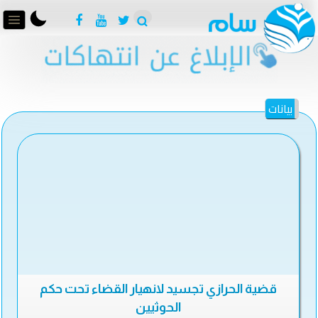
بيانات
قضية الحرازي تجسيد لانهيار القضاء تحت حكم
الحوثيين