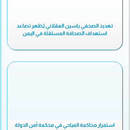
تهديد الصحفي ياسين العقلاني يُظهر تصاعد
استهداف الصحافة المستقلة في اليمن
استمرار محاكمة المياحي في محكمة أمن الدولة