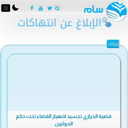
بيانات
قضية الحرازي تجسيد لانهيار القضاء تحت حكم
الحوثيين