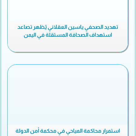
تهديد الصحفي ياسين العقلاني يُظهر تصاعد
استهداف الصحافة المستقلة في اليمن
استمرار محاكمة المياحي في محكمة أمن الدولة