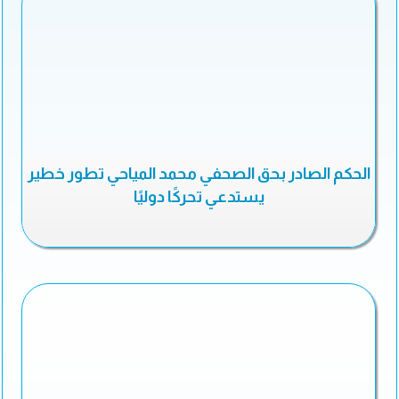
الحكم الصادر بحق الصحفي محمد المياحي تطور خطير
يستدعي تحركًا دوليًا