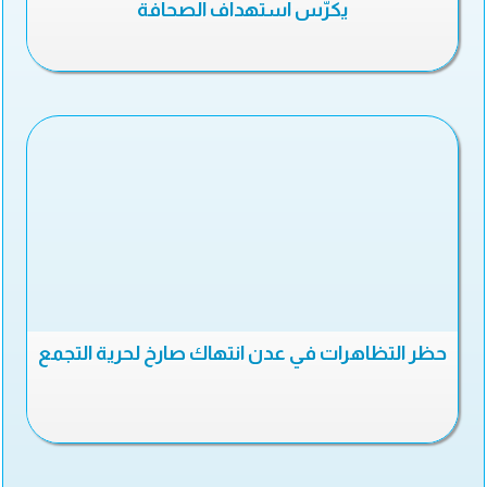
يكرّس استهداف الصحافة
حظر التظاهرات في عدن انتهاك صارخ لحرية التجمع