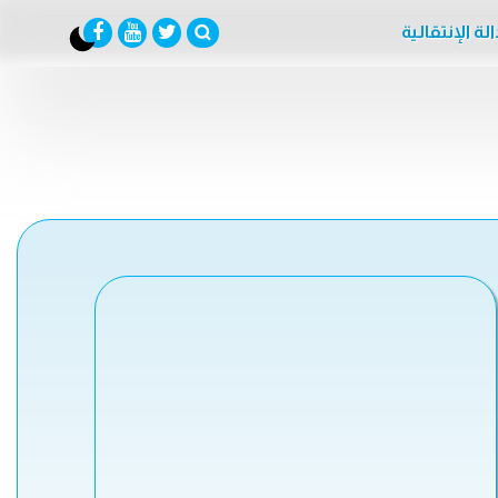
لة الإنتقالية