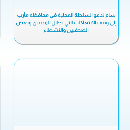
سام تدعو السلطة المحلية في محافظة مأرب
إلى وقف الانتهاكات التي تطال المدنيين وبعض
الصحفيين والنشطاء