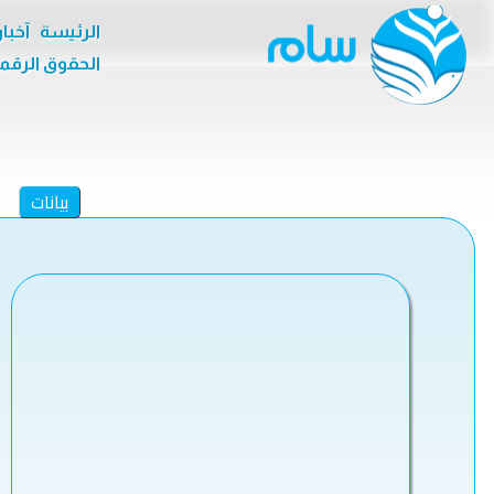
الرئيسة
آخبا
الحقوق الرقم
بيانات