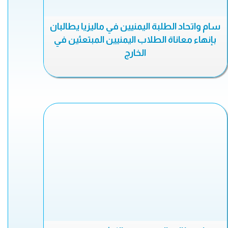
سام واتحاد الطلبة اليمنيين في ماليزيا يطالبان
بإنهاء معاناة الطلاب اليمنيين المبتعثين في
الخارج