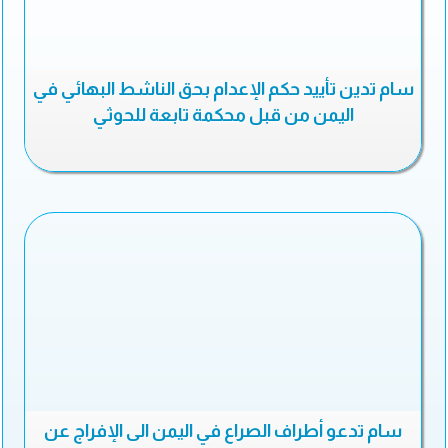
سام تدين تأييد حكم الإعدام بحق الناشط البهائي في
اليمن من قبل محكمة تابعة للحوثي
سام تدعو أطراف الصراع في اليمن الى الإفراج عن