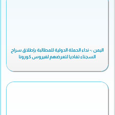
اليمن :- نداء الحملة الدولية للمطالبة بإطلاق سراح
السجناء تفاديا لتعرضهم لفيروس كورونا