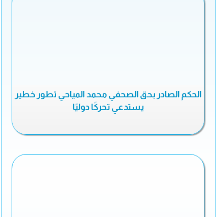
الحكم الصادر بحق الصحفي محمد المياحي تطور خطير
يستدعي تحركًا دوليًا