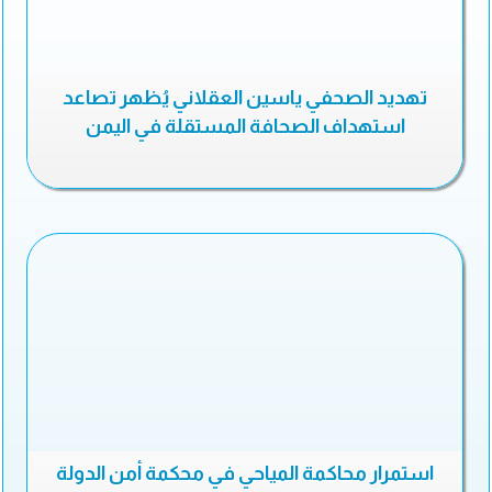
تهديد الصحفي ياسين العقلاني يُظهر تصاعد
استهداف الصحافة المستقلة في اليمن
استمرار محاكمة المياحي في محكمة أمن الدولة