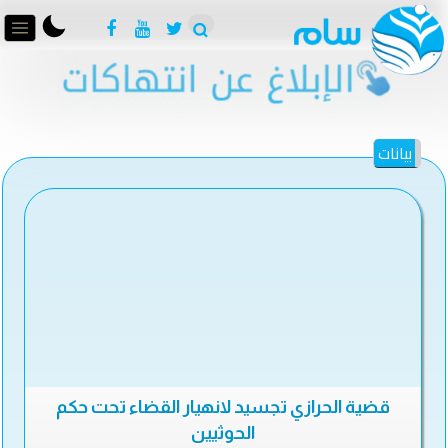
بيانات
قضية الحرازي تجسيد لانهيار القضاء تحت حكم
الحوثيين