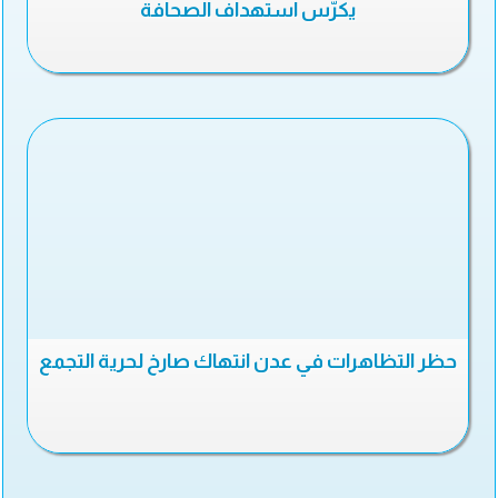
يكرّس استهداف الصحافة
حظر التظاهرات في عدن انتهاك صارخ لحرية التجمع