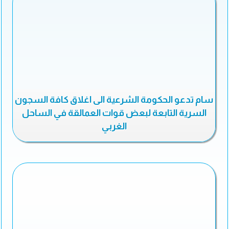
سام تدعو الحكومة الشرعية الى اغلاق كافة السجون
السرية التابعة لبعض قوات العمالقة في الساحل
الغربي