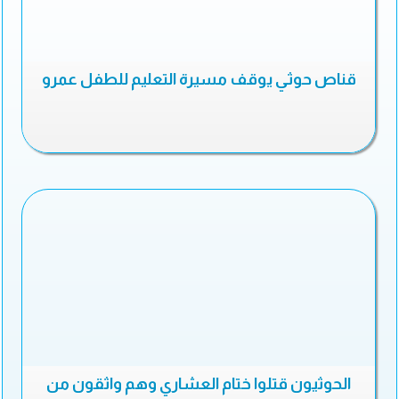
قناص حوثي يوقف مسيرة التعليم للطفل عمرو
الحوثيون قتلوا ختام العشاري وهم واثقون من