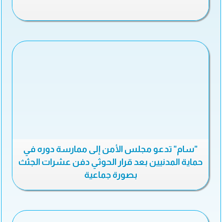
"سام" تدعو مجلس الأمن إلى ممارسة دوره في
حماية المدنيين بعد قرار الحوثي دفن عشرات الجثث
بصورة جماعية