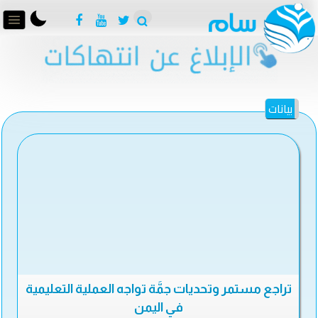
بيانات
تراجع مستمر وتحديات جمَّة تواجه العملية التعليمية
في اليمن