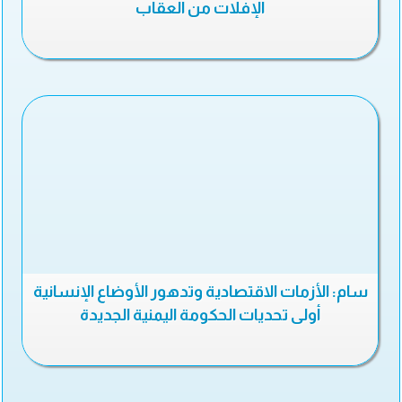
الإفلات من العقاب
سام: الأزمات الاقتصادية وتدهور الأوضاع الإنسانية
أولى تحديات الحكومة اليمنية الجديدة