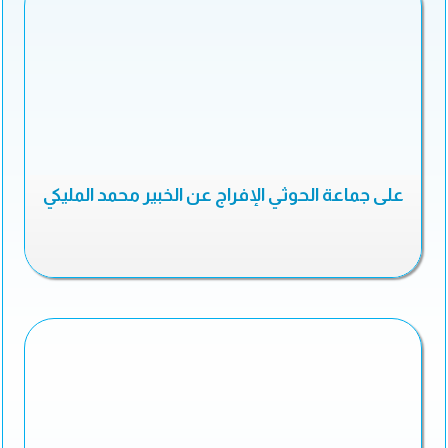
على جماعة الحوثي الإفراج عن الخبير محمد المليكي