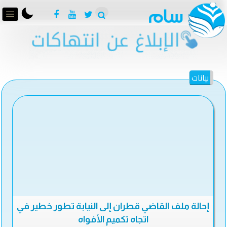
بيانات
إحالة ملف القاضي قطران إلى النيابة تطور خطير في
اتجاه تكميم الأفواه