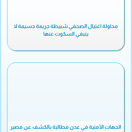
محاولة اغتيال الصحفي شبيطة جريمة جسيمة لا
ينبغي السكوت عنها
الجهات الأمنية في عدن مطالبة بالكشف عن مصير