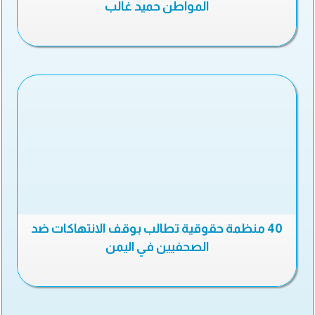
المواطن حميد غالب
40 منظمة حقوقية تطالب بوقف الانتهاكات ضد
الصحفيين في اليمن