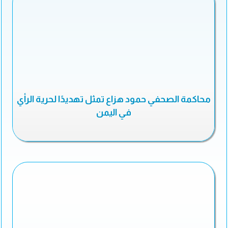
محاكمة الصحفي حمود هزاع تمثل تهديدًا لحرية الرأي
في اليمن