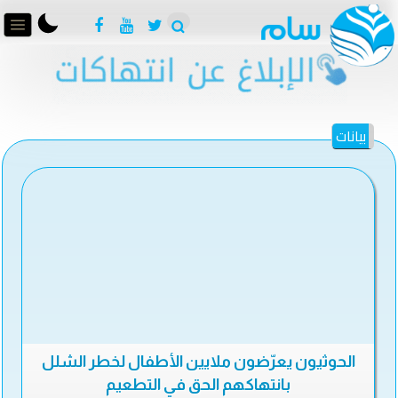
بيانات
الحوثيون يعرّضون ملايين الأطفال لخطر الشلل
بانتهاكهم الحق في التطعيم