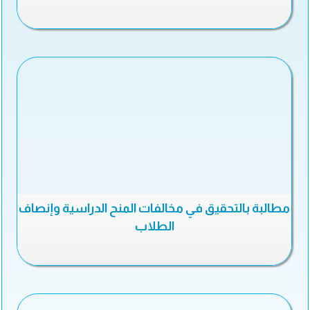
مطالبة بالتحقيق في مخالفات المنح الدراسية وإنصاف
الطلاب