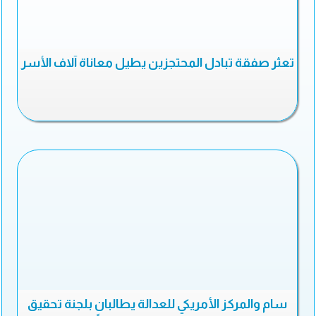
تعثر صفقة تبادل المحتجزين يطيل معاناة آلاف الأسر
سام والمركز الأمريكي للعدالة يطالبان بلجنة تحقيق