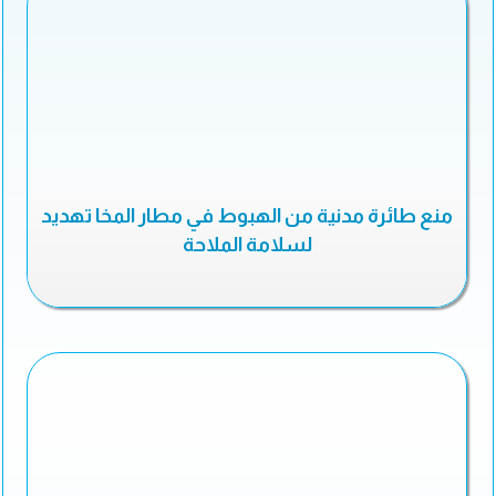
منع طائرة مدنية من الهبوط في مطار المخا تهديد
لسلامة الملاحة