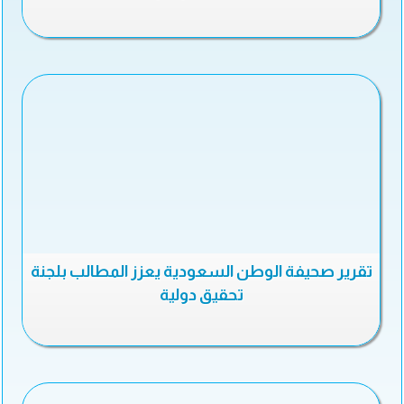
تقرير صحيفة الوطن السعودية يعزز المطالب بلجنة
تحقيق دولية