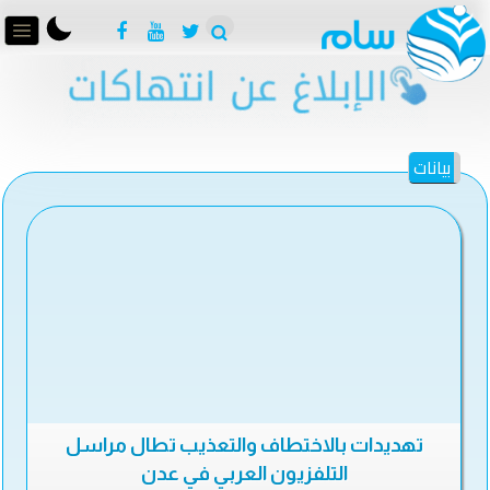
بيانات
تهديدات بالاختطاف والتعذيب تطال مراسل
التلفزيون العربي في عدن