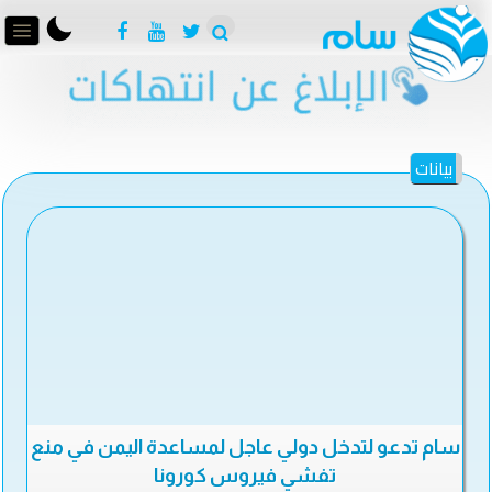
بيانات
سام تدعو لتدخل دولي عاجل لمساعدة اليمن في منع
تفشي فيروس كورونا