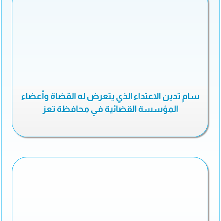
سام تدين الاعتداء الذي يتعرض له القضاة وأعضاء
المؤسسة القضائية في محافظة تعز