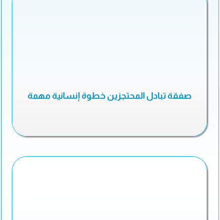
صفقة تبادل المحتجزين خطوة إنسانية مهمة