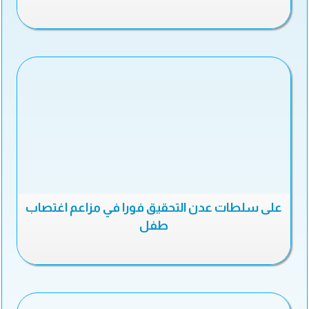
على سلطات عدن التحقيق فورا في مزاعم اغتصاب
طفل