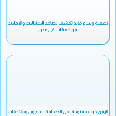
تصفية وسام قايد تكشف تصاعد الاغتيالات والإفلات
من العقاب في عدن
اليمن حرب مفتوحة على الصحافة…سجون وملاحقات