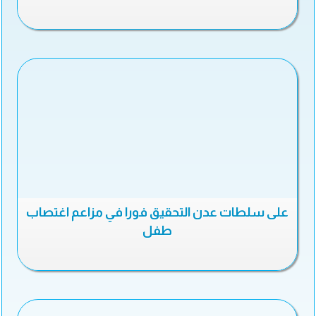
على سلطات عدن التحقيق فورا في مزاعم اغتصاب
طفل