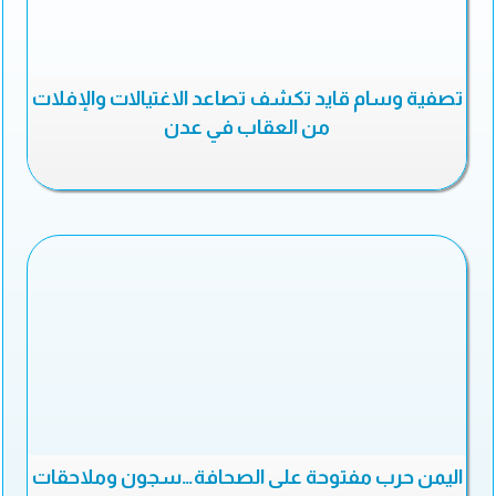
تصفية وسام قايد تكشف تصاعد الاغتيالات والإفلات
من العقاب في عدن
اليمن حرب مفتوحة على الصحافة…سجون وملاحقات