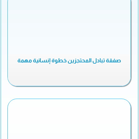
صفقة تبادل المحتجزين خطوة إنسانية مهمة