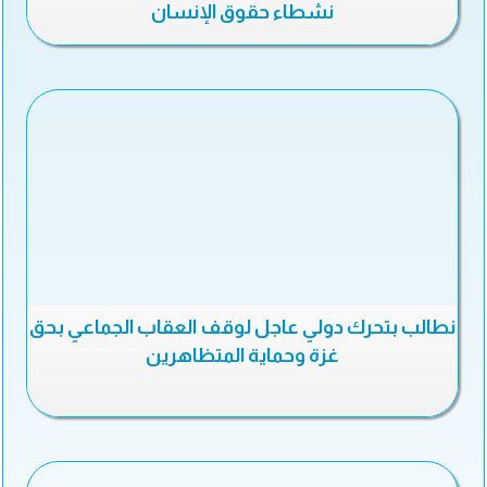
نشطاء حقوق الإنسان
نطالب بتحرك دولي عاجل لوقف العقاب الجماعي بحق
غزة وحماية المتظاهرين