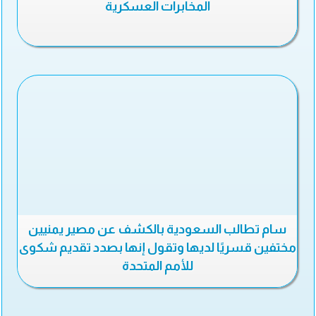
المخابرات العسكرية
سام تطالب السعودية بالكشف عن مصير يمنيين
مختفين قسريًا لديها وتقول إنها بصدد تقديم شكوى
للأمم المتحدة