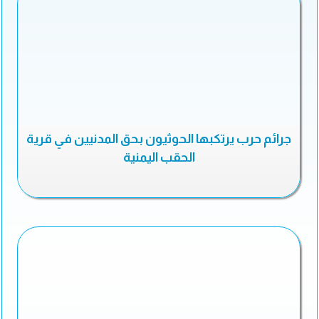
جرائم حرب يرتكبها الحوثيون بحق المدنيين في قرية
الحقب اليمنية