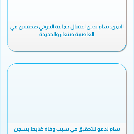
اليمن: سام تدين اعتقال جماعة الحوثي صحفيين في
العاصمة صنعاء والحديدة
سام تدعو للتحقيق في سبب وفاة ضابط بسجن