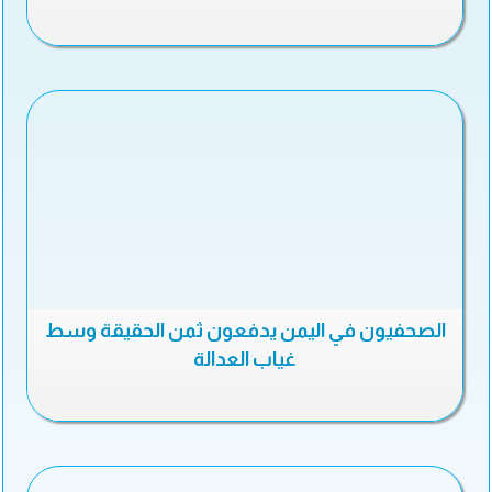
الصحفيون في اليمن يدفعون ثمن الحقيقة وسط
غياب العدالة