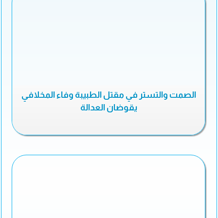
الصمت والتستر في مقتل الطبيبة وفاء المخلافي
يقوضان العدالة