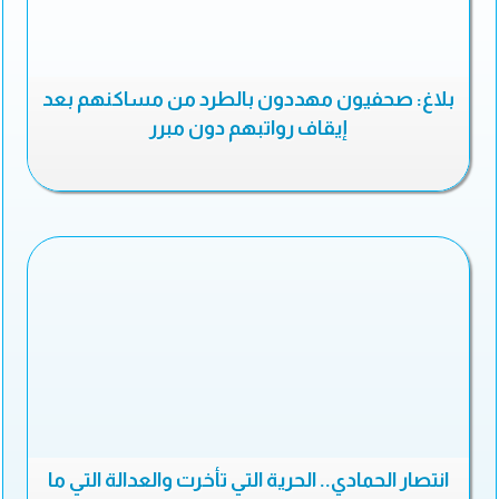
بلاغ: صحفيون مهددون بالطرد من مساكنهم بعد
إيقاف رواتبهم دون مبرر
انتصار الحمادي.. الحرية التي تأخرت والعدالة التي ما