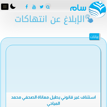
بيانات
استئناف غير قانوني يطيل معاناة الصحفي محمد
المياحي