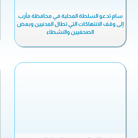
سام تدعو السلطة المحلية في محافظة مأرب
إلى وقف الانتهاكات التي تطال المدنيين وبعض
الصحفيين والنشطاء