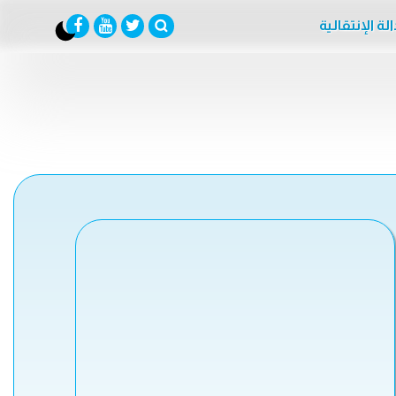
لة الإنتقالية