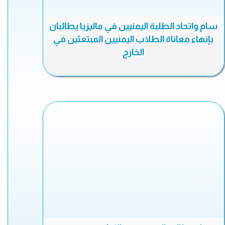
سام واتحاد الطلبة اليمنيين في ماليزيا يطالبان
بإنهاء معاناة الطلاب اليمنيين المبتعثين في
الخارج