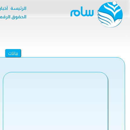
الرئيسة
آخبا
الحقوق الرقم
بيانات