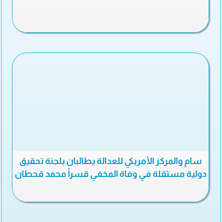
سام والمركز الأمريكي للعدالة يطالبان بلجنة تحقيق
دولية مستقلة في وفاة المخفي قسراً محمد قحطان