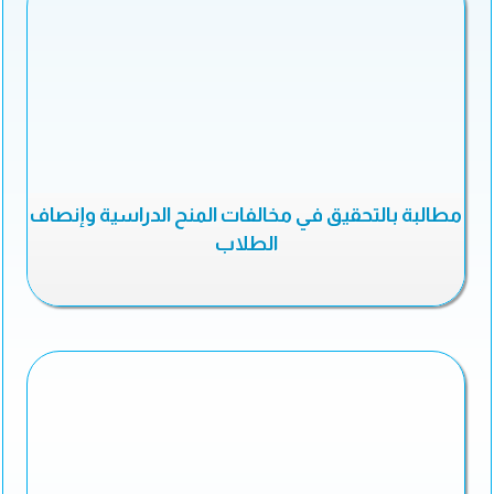
مطالبة بالتحقيق في مخالفات المنح الدراسية وإنصاف
الطلاب