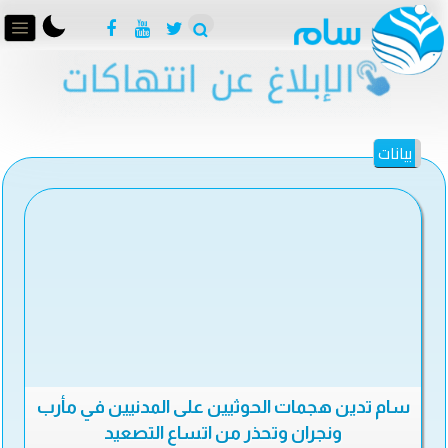
بيانات
سام تدين هجمات الحوثيين على المدنيين في مأرب
ونجران وتحذر من اتساع التصعيد