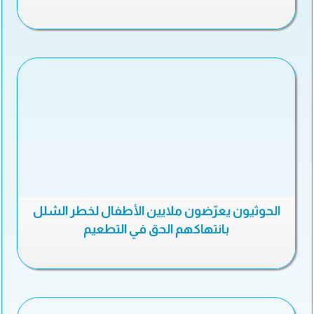
الحوثيون يعرّضون ملايين الأطفال لخطر الشلل
بانتهاكهم الحق في التطعيم