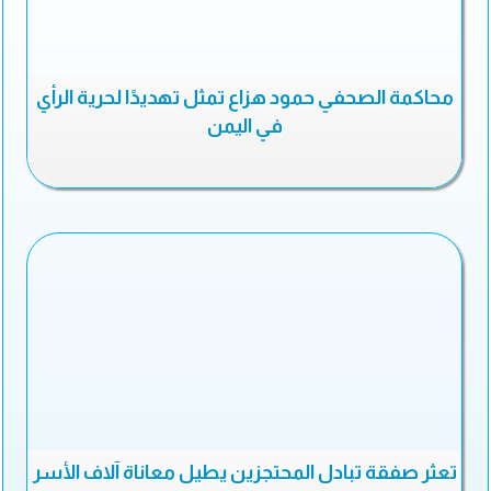
محاكمة الصحفي حمود هزاع تمثل تهديدًا لحرية الرأي
في اليمن
تعثر صفقة تبادل المحتجزين يطيل معاناة آلاف الأسر