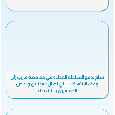
سام تدعو السلطة المحلية في محافظة مأرب إلى
وقف الانتهاكات التي تطال المدنيين وبعض
الصحفيين والنشطاء