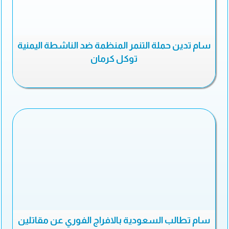
سام تدين حملة التنمر المنظمة ضد الناشطة اليمنية
توكل كرمان
سام تطالب السعودية بالافراج الفوري عن مقاتلين