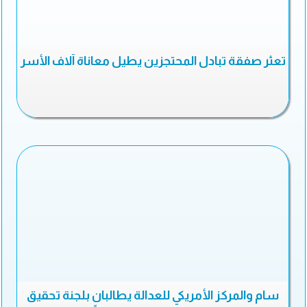
تعثر صفقة تبادل المحتجزين يطيل معاناة آلاف الأسر
سام والمركز الأمريكي للعدالة يطالبان بلجنة تحقيق