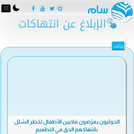
بيانات
الحوثيون يعرّضون ملايين الأطفال لخطر الشلل
بانتهاكهم الحق في التطعيم