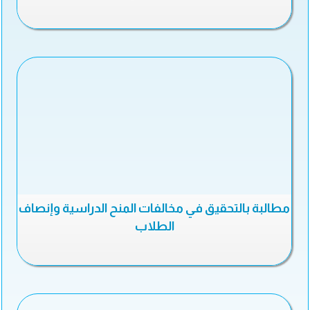
مطالبة بالتحقيق في مخالفات المنح الدراسية وإنصاف
الطلاب