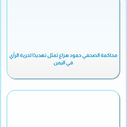
محاكمة الصحفي حمود هزاع تمثل تهديدًا لحرية الرأي
في اليمن