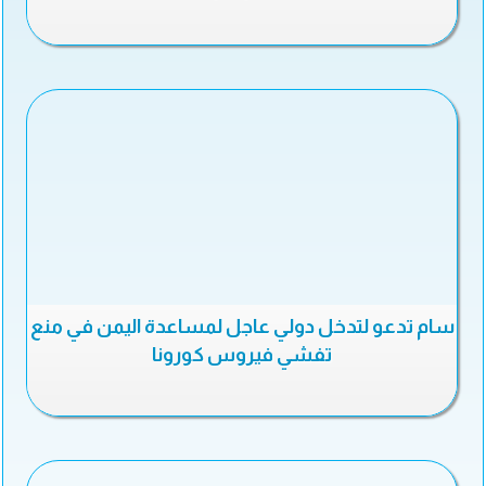
سام تدعو لتدخل دولي عاجل لمساعدة اليمن في منع
تفشي فيروس كورونا