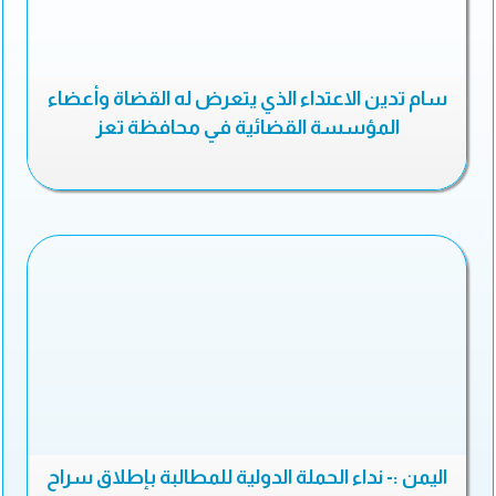
سام تدين الاعتداء الذي يتعرض له القضاة وأعضاء
المؤسسة القضائية في محافظة تعز
اليمن :- نداء الحملة الدولية للمطالبة بإطلاق سراح