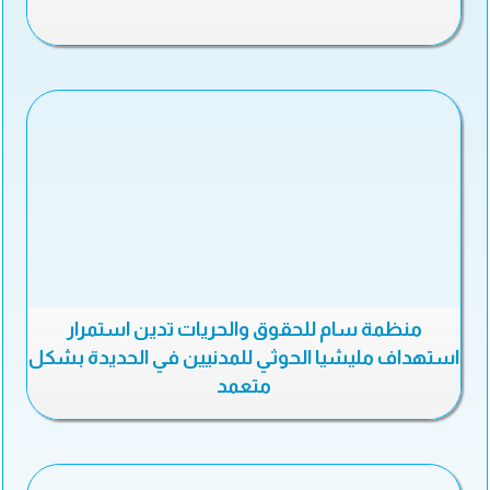
منظمة سام للحقوق والحريات تدين استمرار
استهداف مليشيا الحوثي للمدنيين في الحديدة بشكل
متعمد