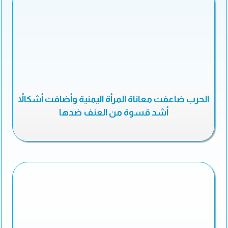
الحرب ضاعفت معاناة المرأة اليمنية وأضافت أشكالاً
أشد قسوة من العنف ضدها