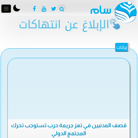
بيانات
قصف المدنيين في تعز جريمة حرب تستوجب تحرك
المجتمع الدولي