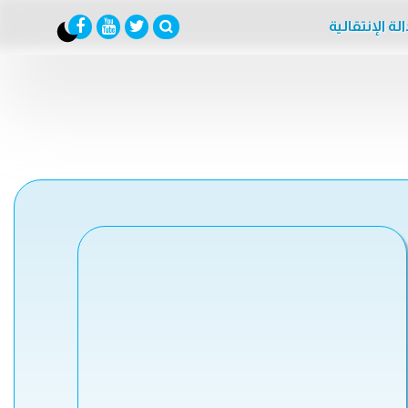
لة الإنتقالية