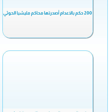
200 حكم بالاعدام أصدرتها محاكم مليشيا الحوثي