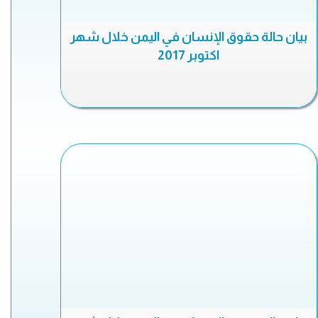
بيان حالة حقوق الإنسان في اليمن خلال شهر
اكتوبر 2017