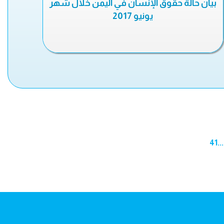
بيان حالة حقوق الإنسان في اليمن خلال شهر
يونيو 2017
41
...