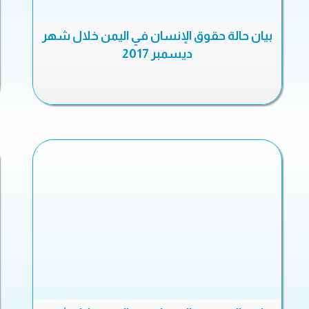
بيان حالة حقوق الإنسان في اليمن خلال شهر
ديسمبر 2017