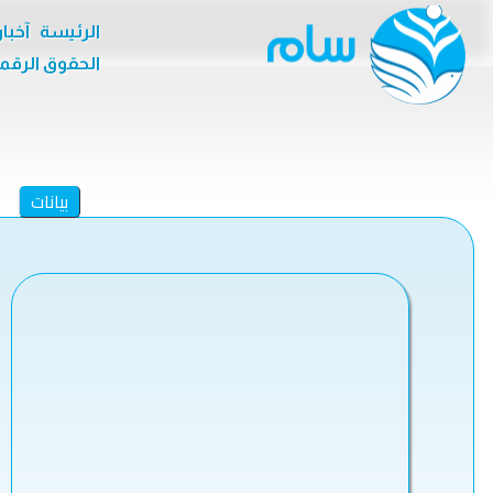
الرئيسة
آخبا
الحقوق الرقم
بيانات