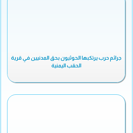
جرائم حرب يرتكبها الحوثيون بحق المدنيين في قرية
الحقب اليمنية