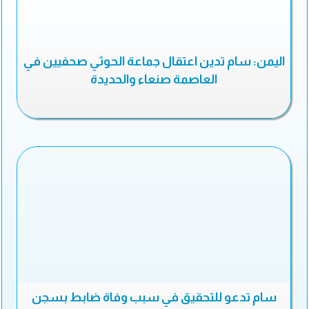
اليمن: سام تدين اعتقال جماعة الحوثي صحفيين في
العاصمة صنعاء والحديدة
سام تدعو للتحقيق في سبب وفاة ضابط بسجن