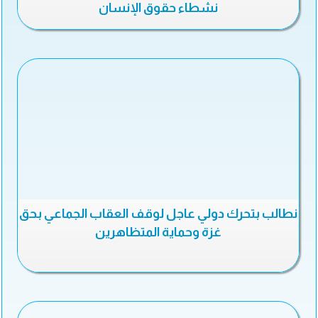
نشطاء حقوق الإنسان
نطالب بتحرك دولي عاجل لوقف العقاب الجماعي بحق
غزة وحماية المتظاهرين