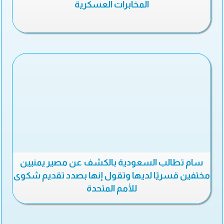
المخابرات العسكرية
سام تطالب السعودية بالكشف عن مصير يمنيين
مختفين قسريًا لديها وتقول إنها بصدد تقديم شكوى
للأمم المتحدة