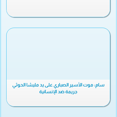
سام: موت الأسير الصباري على يد مليشا الحوثي
جريمة ضد الإنسانية