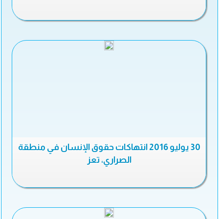
30 يوليو 2016 انتهاكات حقوق الإنسان في منطقة
الصراري، تعز