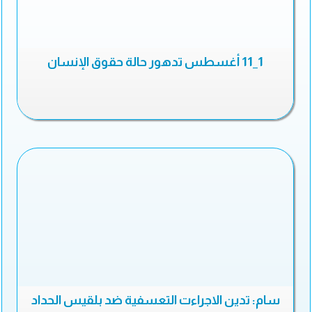
1_11 أغسطس تدهور حالة حقوق الإنسان
سام: تدين الاجراءت التعسفية ضد بلقيس الحداد