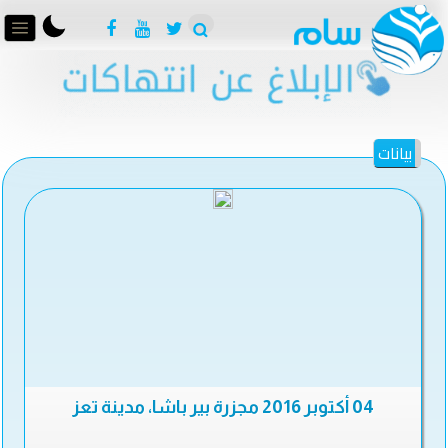
بيانات
04 أكتوبر 2016 مجزرة بير باشا، مدينة تعز