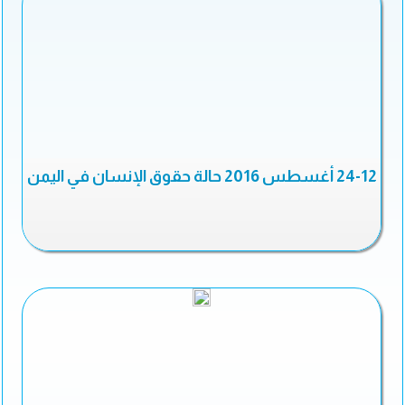
24-12 أغسطس 2016 حالة حقوق الإنسان في اليمن