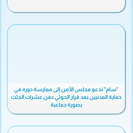
"سام" تدعو مجلس الأمن إلى ممارسة دوره في
حماية المدنيين بعد قرار الحوثي دفن عشرات الجثث
بصورة جماعية