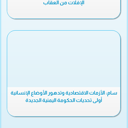
الإفلات من العقاب
سام: الأزمات الاقتصادية وتدهور الأوضاع الإنسانية
أولى تحديات الحكومة اليمنية الجديدة