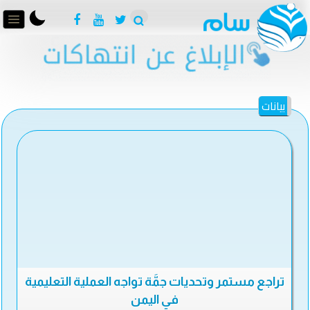
بيانات
تراجع مستمر وتحديات جمَّة تواجه العملية التعليمية
في اليمن