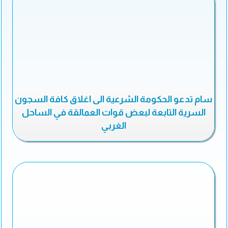
سام تدعو الحكومة الشرعية الى اغلاق كافة السجون
السرية التابعة لبعض قوات العمالقة في الساحل
الغربي