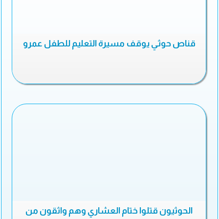
قناص حوثي يوقف مسيرة التعليم للطفل عمرو
الحوثيون قتلوا ختام العشاري وهم واثقون من