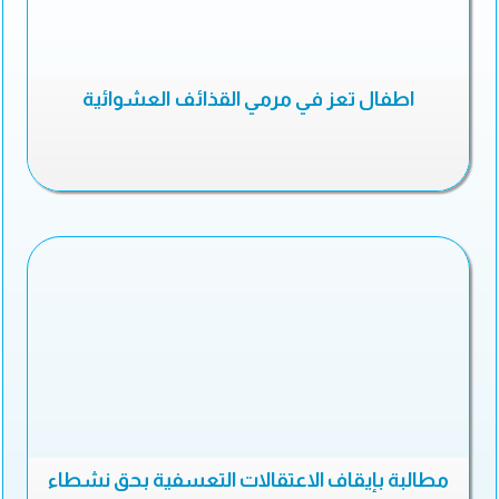
اطفال تعز في مرمي القذائف العشوائية
مطالبة بإيقاف الاعتقالات التعسفية بحق نشطاء