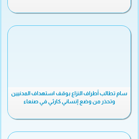
سام تطالب أطراف النزاع بوقف استهداف المدنيين
وتحذر من وضع إنساني كارثي في صنعاء