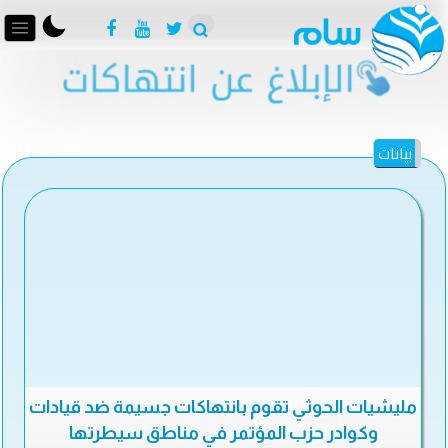
بيانات
مليشيات الحوثي تقوم بانتهاكات جسيمة ضد قيادات
وكوادر حزب المؤتمر في مناطق سيطرتها