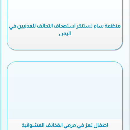
منظمة سام تستنكر استهداف التحالف للمدنيين في
اليمن
اطفال تعز في مرمي القذائف العشوائية