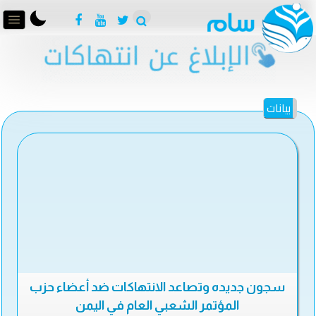
بيانات
سجون جديده وتصاعد الانتهاكات ضد أعضاء حزب
المؤتمر الشعبي العام في اليمن