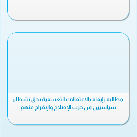
مطالبة بإيقاف الاعتقالات التعسفية بحق نشطاء
سياسيين من حزب الإصلاح والإفراج عنهم