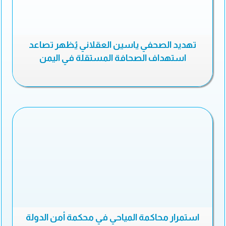
تهديد الصحفي ياسين العقلاني يُظهر تصاعد
استهداف الصحافة المستقلة في اليمن
استمرار محاكمة المياحي في محكمة أمن الدولة