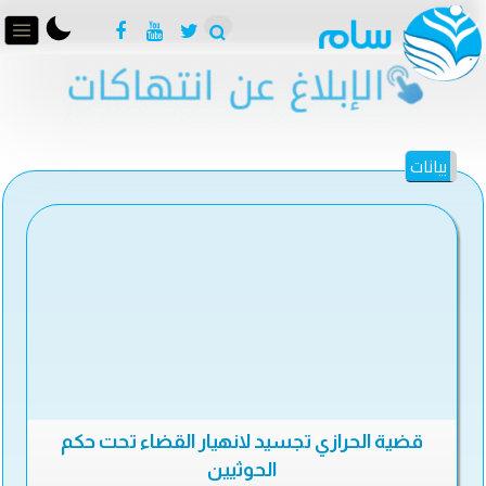
بيانات
قضية الحرازي تجسيد لانهيار القضاء تحت حكم
الحوثيين