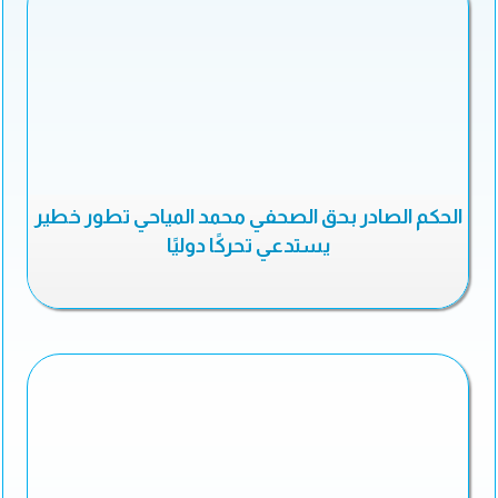
الحكم الصادر بحق الصحفي محمد المياحي تطور خطير
يستدعي تحركًا دوليًا