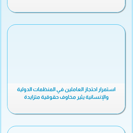
استمرار احتجاز العاملين في المنظمات الدولية
والإنسانية يثير مخاوف حقوقية متزايدة