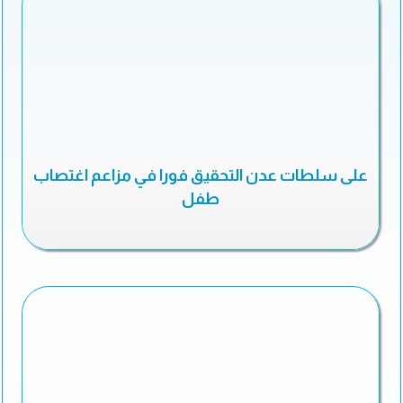
على سلطات عدن التحقيق فورا في مزاعم اغتصاب
طفل