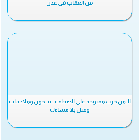
من العقاب في عدن
اليمن حرب مفتوحة على الصحافة…سجون وملاحقات
وقتل بلا مساءلة