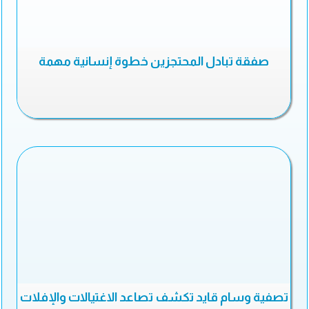
صفقة تبادل المحتجزين خطوة إنسانية مهمة
تصفية وسام قايد تكشف تصاعد الاغتيالات والإفلات