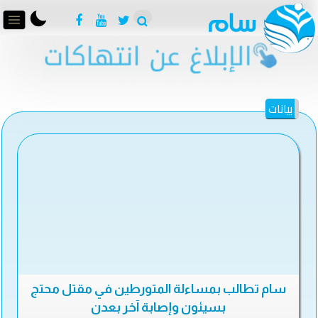
بيانات
سام تطالب بمساءلة المتورطين في مقتل محتج
بسيئون وإصابة آخر بعدن