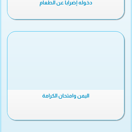
دخوله إضرابا عن الطعام
اليمن وامتحان الكرامة