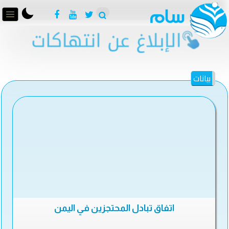
بيانات
اتفاق تبادل المحتجزين في اليمن