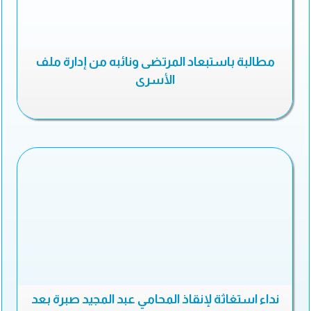
مطالبة باستبعاد المرتضى ونائبه من إدارة ملف
الأسرى
نداء استغاثة لإنقاذ المحامي عبد المجيد صبرة بعد