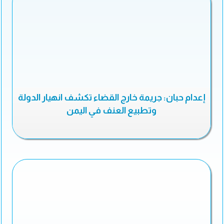
إعدام حبان: جريمة خارج القضاء تكشف انهيار الدولة
وتطبيع العنف في اليمن