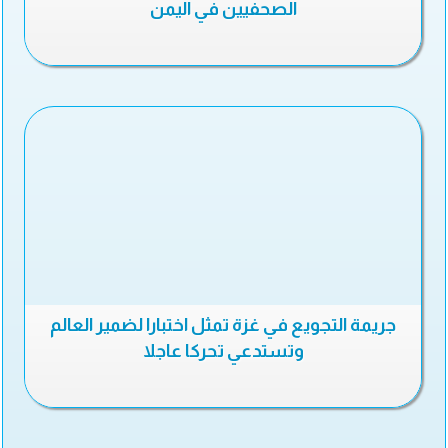
الصحفيين في اليمن
جريمة التجويع في غزة تمثل اختبارا لضمير العالم
وتستدعي تحركا عاجلا