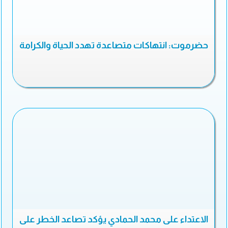
حضرموت: انتهاكات متصاعدة تهدد الحياة والكرامة
الاعتداء على محمد الحمادي يؤكد تصاعد الخطر على