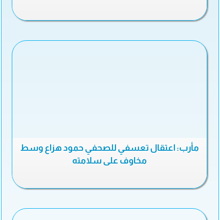
مأرب: اعتقال تعسفي للصحفي حمود هزاع وسط
مخاوف على سلامته