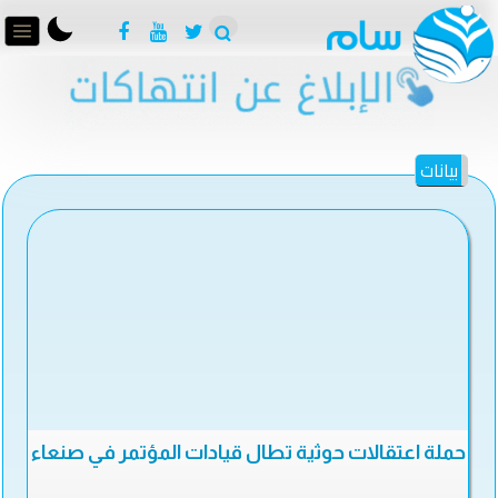
بيانات
حملة اعتقالات حوثية تطال قيادات المؤتمر في صنعاء