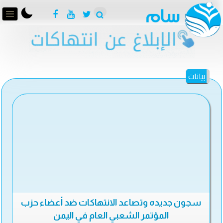
بيانات
سجون جديده وتصاعد الانتهاكات ضد أعضاء حزب
المؤتمر الشعبي العام في اليمن