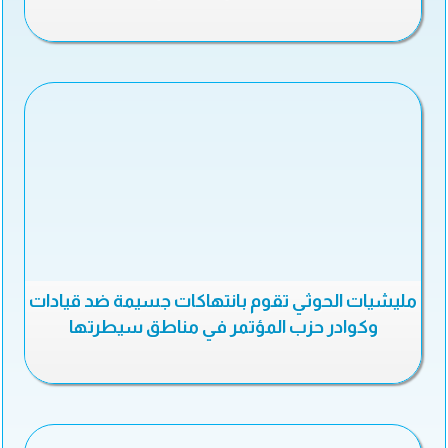
مليشيات الحوثي تقوم بانتهاكات جسيمة ضد قيادات
وكوادر حزب المؤتمر في مناطق سيطرتها