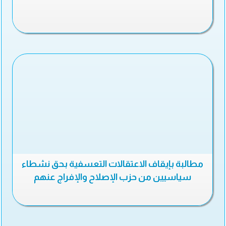
مطالبة بإيقاف الاعتقالات التعسفية بحق نشطاء
سياسيين من حزب الإصلاح والإفراج عنهم