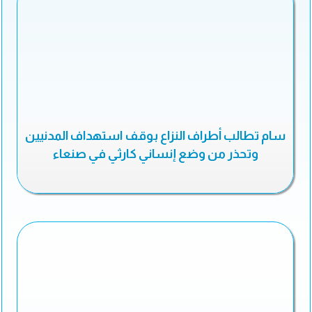
سام تطالب أطراف النزاع بوقف استهداف المدنيين
وتحذر من وضع إنساني كارثي في صنعاء