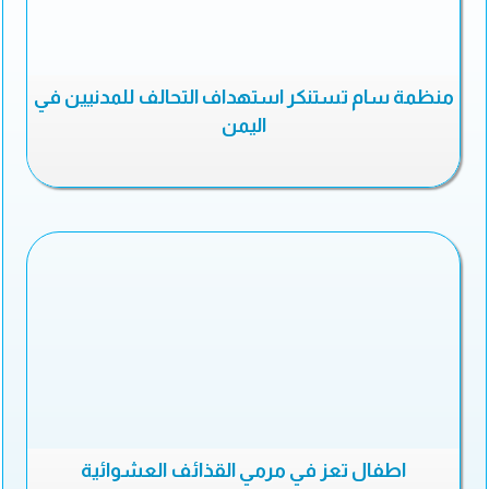
منظمة سام تستنكر استهداف التحالف للمدنيين في
اليمن
اطفال تعز في مرمي القذائف العشوائية