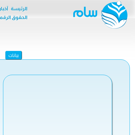
الرئيسة
آخبا
الحقوق الرقم
بيانات