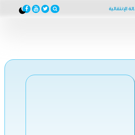
لة الإنتقالية