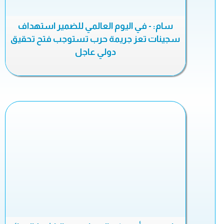
سام: - في اليوم العالمي للضمير استهداف
سجينات تعز جريمة حرب تستوجب فتح تحقيق
دولي عاجل