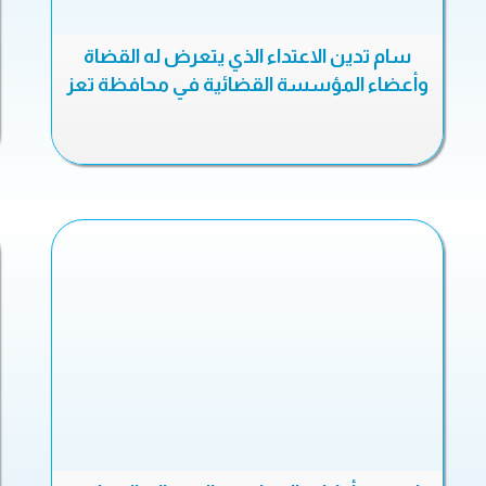
سام تدين الاعتداء الذي يتعرض له القضاة
وأعضاء المؤسسة القضائية في محافظة تعز