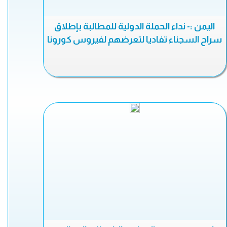
اليمن :- نداء الحملة الدولية للمطالبة بإطلاق
سراح السجناء تفاديا لتعرضهم لفيروس كورونا