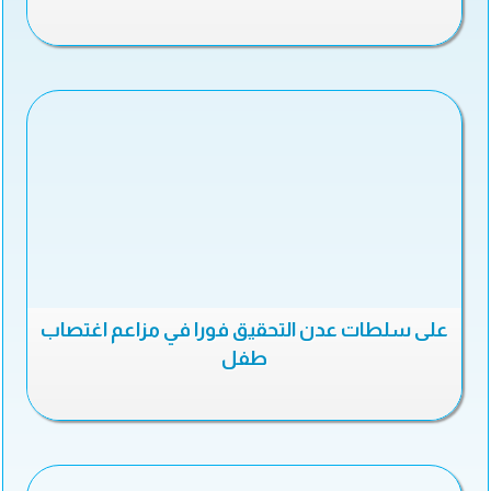
على سلطات عدن التحقيق فورا في مزاعم اغتصاب
طفل