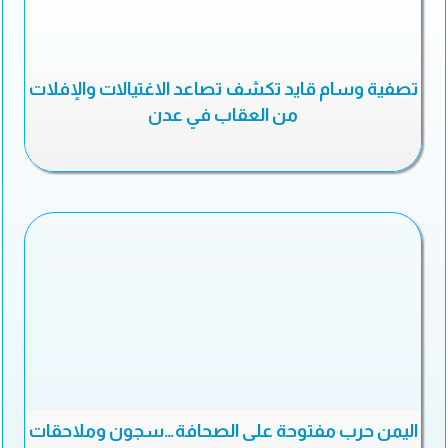
تصفية وسام قايد تكشف تصاعد الاغتيالات والإفلات
من العقاب في عدن
اليمن حرب مفتوحة على الصحافة…سجون وملاحقات