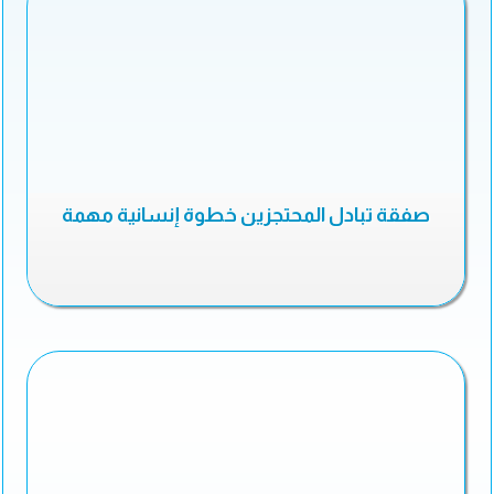
صفقة تبادل المحتجزين خطوة إنسانية مهمة