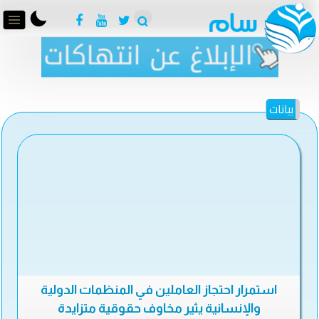
بيانات
استمرار احتجاز العاملين في المنظمات الدولية
والإنسانية يثير مخاوف حقوقية متزايدة