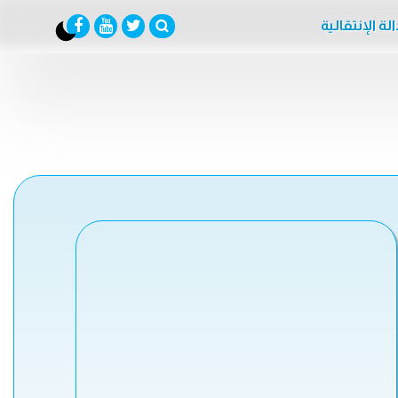
لة الإنتقالية