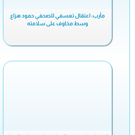
مأرب: اعتقال تعسفي للصحفي حمود هزاع
وسط مخاوف على سلامته