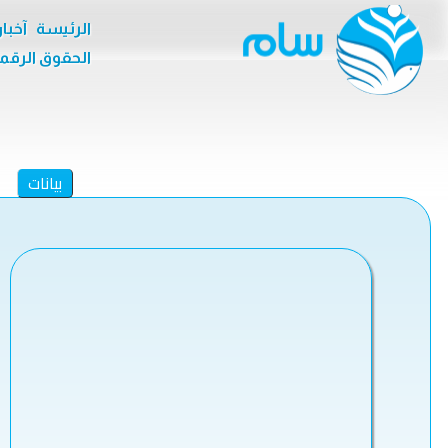
الرئيسة
آخبا
الحقوق الرقم
بيانات