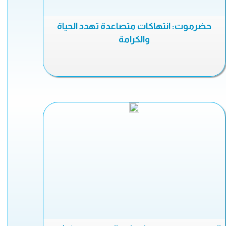
حضرموت: انتهاكات متصاعدة تهدد الحياة
والكرامة