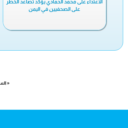
الاعتداء على محمد الحمادي يؤكد تصاعد الخطر
على الصحفيين في اليمن
« الس