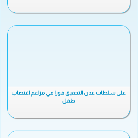
على سلطات عدن التحقيق فورا في مزاعم اغتصاب
طفل