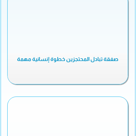
صفقة تبادل المحتجزين خطوة إنسانية مهمة