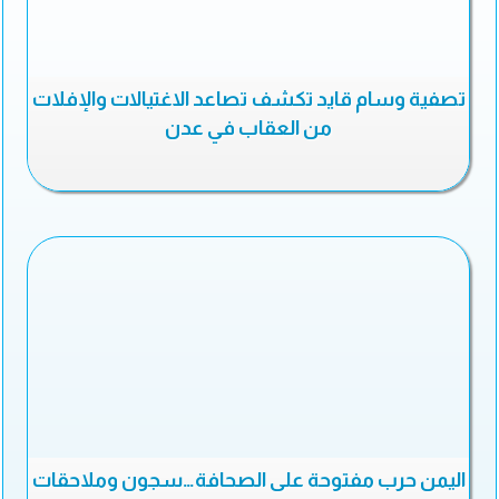
تصفية وسام قايد تكشف تصاعد الاغتيالات والإفلات
من العقاب في عدن
اليمن حرب مفتوحة على الصحافة…سجون وملاحقات