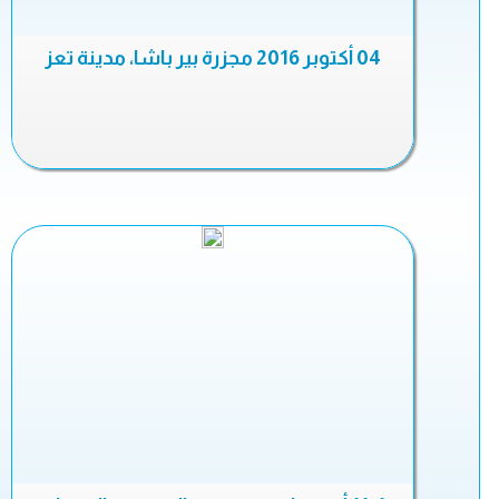
04 أكتوبر 2016 مجزرة بير باشا، مدينة تعز