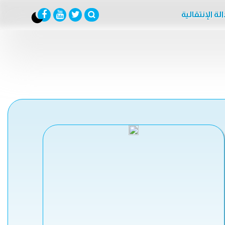
لة الإنتقالية