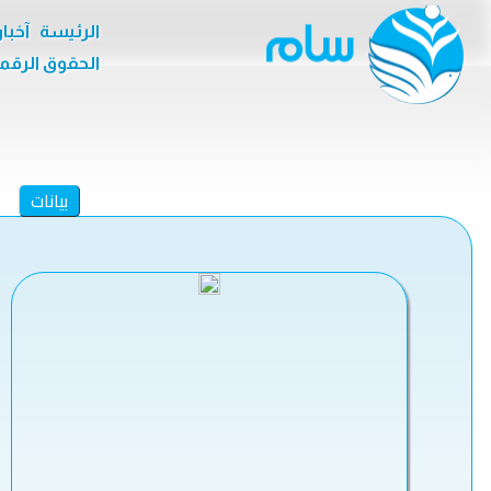
الرئيسة
آخبا
الحقوق الرقم
بيانات