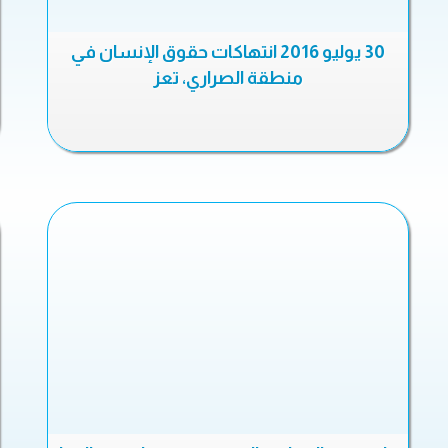
30 يوليو 2016 انتهاكات حقوق الإنسان في
منطقة الصراري، تعز