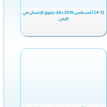
24-12 أغسطس 2016 حالة حقوق الإنسان في
اليمن