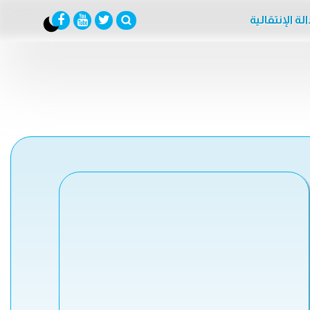
لة الإنتقالية