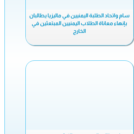
سام واتحاد الطلبة اليمنيين في ماليزيا يطالبان
بإنهاء معاناة الطلاب اليمنيين المبتعثين في
الخارج