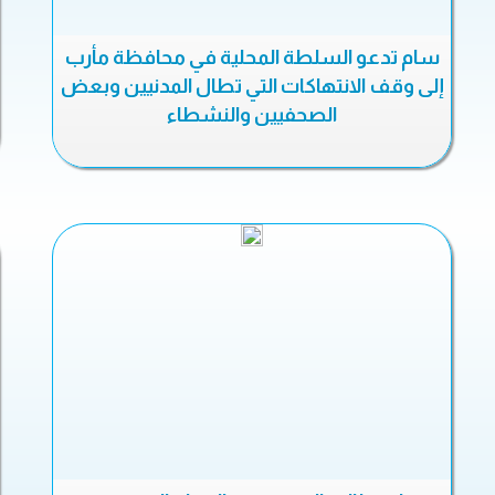
سام تدعو السلطة المحلية في محافظة مأرب
إلى وقف الانتهاكات التي تطال المدنيين وبعض
الصحفيين والنشطاء