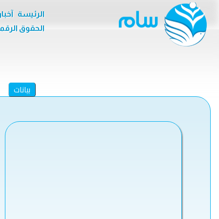
الرئيسة
آخبا
الحقوق الرقم
بيانات