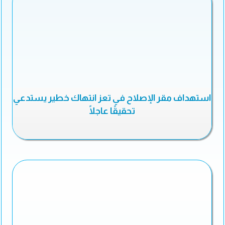
استهداف مقر الإصلاح في تعز انتهاك خطير يستدعي
تحقيقًا عاجلًا