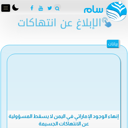
بيانات
إنهاء الوجود الإماراتي في اليمن لا يسقط المسؤولية
عن الانتهاكات الجسيمة