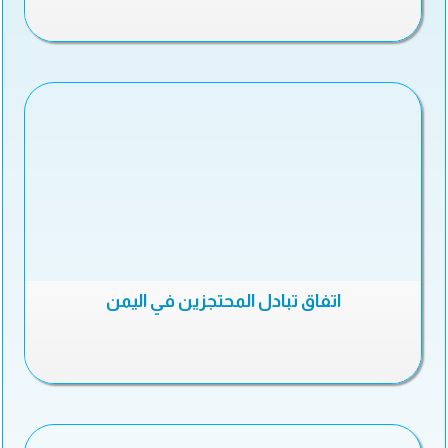
اتفاق تبادل المحتجزين في اليمن