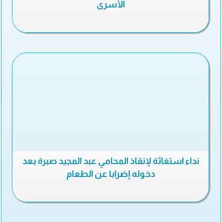
الأسرى
نداء استغاثة لإنقاذ المحامي عبد المجيد صبرة بعد
دخوله إضرابا عن الطعام