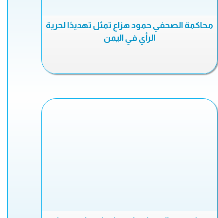
محاكمة الصحفي حمود هزاع تمثل تهديدًا لحرية
الرأي في اليمن