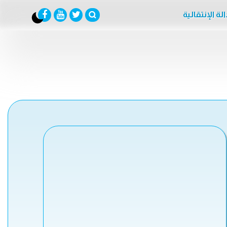
لة الإنتقالية