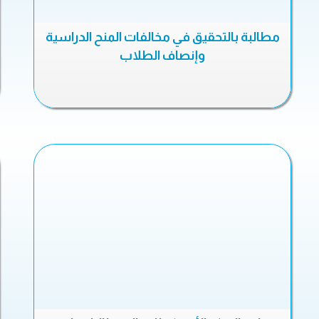
مطالبة بالتحقيق في مخالفات المنح الدراسية
وإنصاف الطلاب