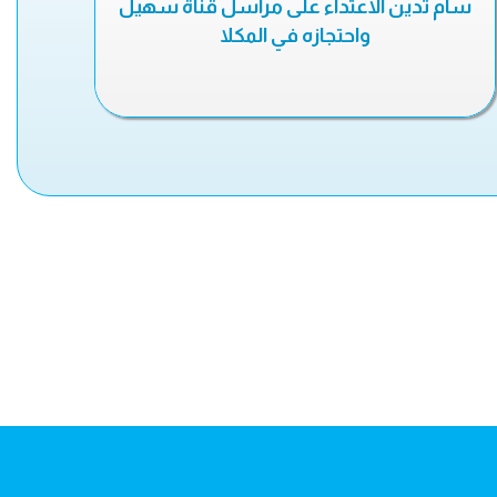
سام تدين الاعتداء على مراسل قناة سهيل
واحتجازه في المكلا