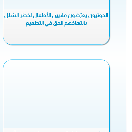
الحوثيون يعرّضون ملايين الأطفال لخطر الشلل
بانتهاكهم الحق في التطعيم