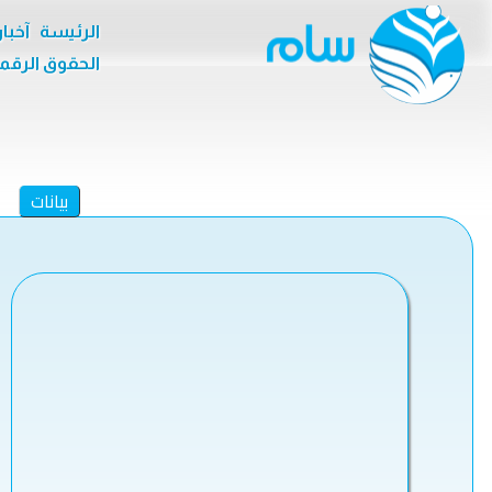
الرئيسة
آخبا
الحقوق الرقم
بيانات