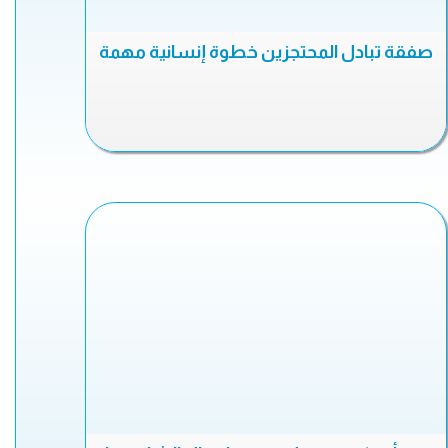
صفقة تبادل المحتجزين خطوة إنسانية مهمة