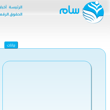
الرئيسة
آخبا
الحقوق الرقم
بيانات