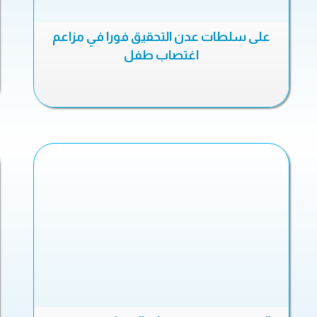
على سلطات عدن التحقيق فورا في مزاعم
اغتصاب طفل