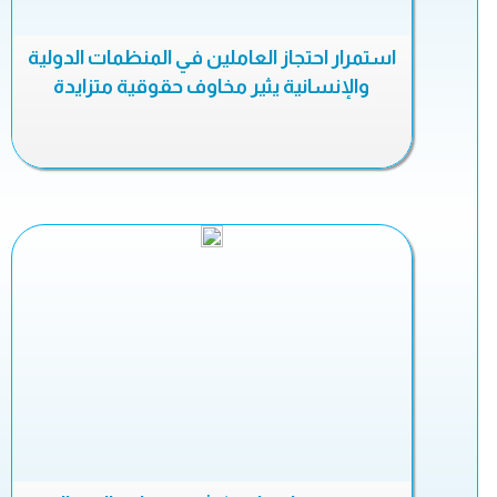
استمرار احتجاز العاملين في المنظمات الدولية
والإنسانية يثير مخاوف حقوقية متزايدة