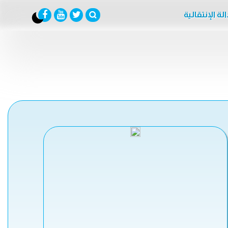
لة الإنتقالية