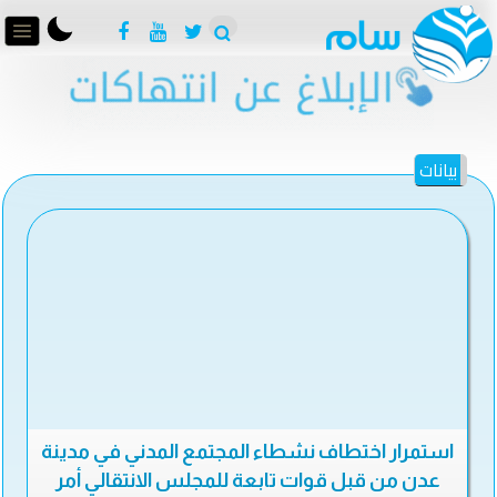
بيانات
استمرار اختطاف نشطاء المجتمع المدني في مدينة
عدن من قبل قوات تابعة للمجلس الانتقالي أمر