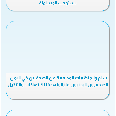
يستوجب المساءلة
سام والمنظمات المدافعة عن الصحفيين في اليمن:
الصحفيون اليمنيون ما زالوا هدفا للانتهاكات والتنكيل