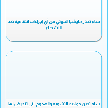
سام تحذر مليشيا الحوثي من أي إجراءات انتقامية ضد
النشطاء
سام تدين حملات التشويه والهجوم التي تتعرض لها