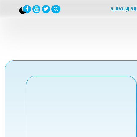
لة الإنتقالية