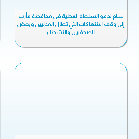
سام تدعو السلطة المحلية في محافظة مأرب
إلى وقف الانتهاكات التي تطال المدنيين وبعض
الصحفيين والنشطاء