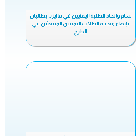
سام واتحاد الطلبة اليمنيين في ماليزيا يطالبان
بإنهاء معاناة الطلاب اليمنيين المبتعثين في
الخارج