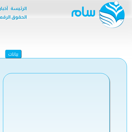
الرئيسة
آخبا
الحقوق الرقم
بيانات