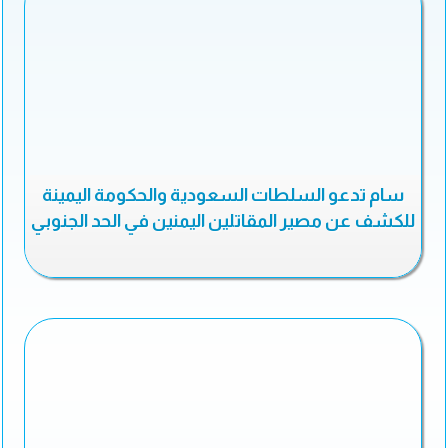
سام تدعو السلطات السعودية والحكومة اليمينة
للكشف عن مصير المقاتلين اليمنين في الحد الجنوبي