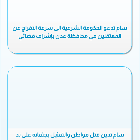
سام تدعو الحكومة الشرعية الى سرعة الافراج عن
المعتقلين في محافظة عدن بإشراف قضائي
سام تدين قتل مواطن والتمثيل بجثمانه على يد