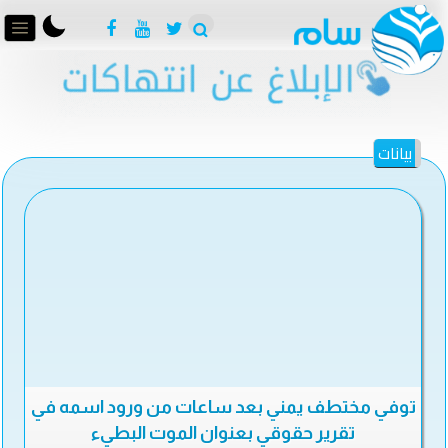
بيانات
توفي مختطف يمني بعد ساعات من ورود اسمه في
تقرير حقوقي بعنوان الموت البطيء