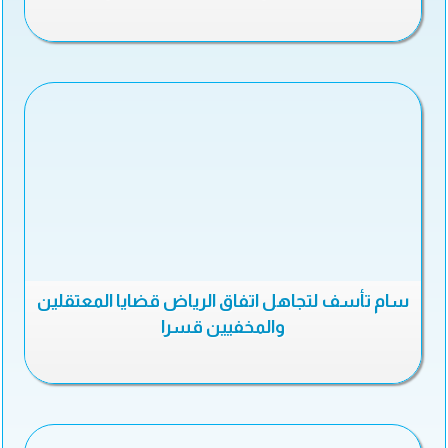
سام تأسف لتجاهل اتفاق الرياض قضايا المعتقلين
والمخفيين قسرا