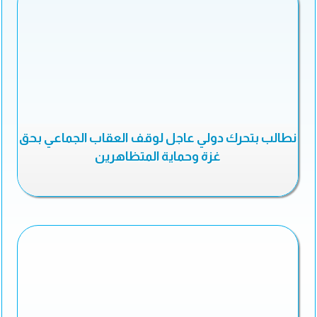
نطالب بتحرك دولي عاجل لوقف العقاب الجماعي بحق
غزة وحماية المتظاهرين