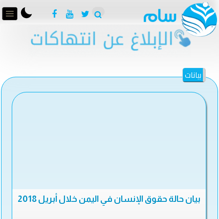
بيانات
بيان حالة حقوق الإنسان في اليمن خلال أبريل 2018