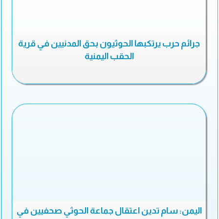
جرائم حرب يرتكبها الحوثيون بحق المدنيين في قرية
الحقب اليمنية
اليمن: سام تدين اعتقال جماعة الحوثي صحفيين في