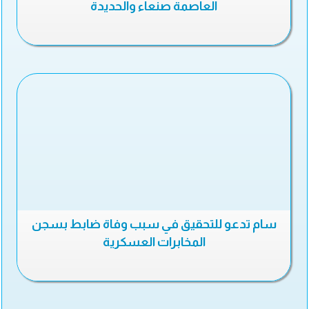
العاصمة صنعاء والحديدة
سام تدعو للتحقيق في سبب وفاة ضابط بسجن
المخابرات العسكرية